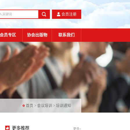
会员注册
会员专区
协会出版物
联系我们
首页
>
会议培训
>
培训通知
更多推荐
更多+