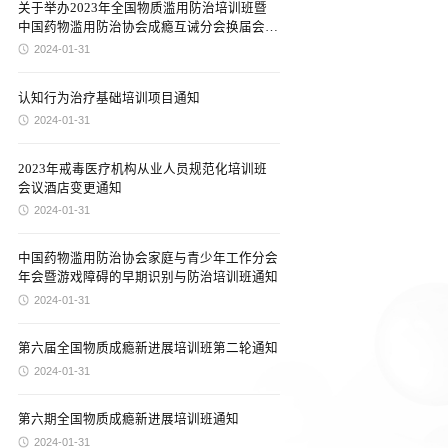
关于举办2023年全国物质滥用防治培训班暨
中国药物滥用防治协会成瘾互诫分会换届会议
的通知
2024-01-31
认知行为治疗基础培训项目通知
2024-01-31
2023年戒毒医疗机构从业人员规范化培训班
会议酒店变更通知
2024-01-31
中国药物滥用防治协会家庭与青少年工作分会
年会暨游戏障碍的早期识别与防治培训班通知
2024-01-31
第六届全国物质成瘾新进展培训班第二轮通知
2024-01-31
第六期全国物质成瘾新进展培训班通知
2024-01-31