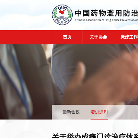
首页
关于协会
党建工作
最新会议
培训通知
关于举办成瘾门诊治疗体