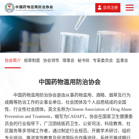
会员注册
协会简介
规章制度
协会领导
理事会
秘书处
专家委员会
监事会
中国药物滥用防治协会
中国药物滥用防治协会是由从事药物滥用、酒精、烟草及行为
成瘾等防治工作的企事业单位、社会团体及个人自愿结成的全国
性、行业性社会团体。英文名称为Chinese Association of Drug Abuse
Prevention and Treatment，缩写为CADAPT。协会在国家卫生健康委
员会的行业指导下，广泛团结医药卫生、公安司法、科技教育、社
区服务等多领域工作者，通过制定行业规范、开展学术研讨、组织
专业培训、推进宣传教育及促进国际合作等途径，系统开展成瘾行