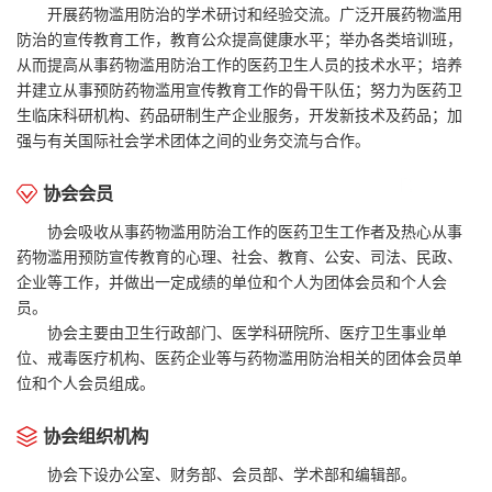
开展药物滥用防治的学术研讨和经验交流。广泛开展药物滥用
防治的宣传教育工作，教育公众提高健康水平；举办各类培训班，
从而提高从事药物滥用防治工作的医药卫生人员的技术水平；培养
并建立从事预防药物滥用宣传教育工作的骨干队伍；努力为医药卫
生临床科研机构、药品研制生产企业服务，开发新技术及药品；加
强与有关国际社会学术团体之间的业务交流与合作。
协会会员
协会吸收从事药物滥用防治工作的医药卫生工作者及热心从事
药物滥用预防宣传教育的心理、社会、教育、公安、司法、民政、
企业等工作，并做出一定成绩的单位和个人为团体会员和个人会
员。
协会主要由卫生行政部门、医学科研院所、医疗卫生事业单
位、戒毒医疗机构、医药企业等与药物滥用防治相关的团体会员单
位和个人会员组成。
协会组织机构
协会下设办公室、财务部、会员部、学术部和编辑部。