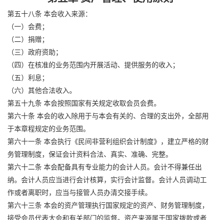
第五十八条 本会收入来源：
（一）会费；
（二）捐赠；
（三）政府资助；
（四）在核准的业务范围内开展活动、提供服务的收入；
（五）利息；
（六）其他合法收入。
第五十九条 本会按照国家有关规定收取会员会费。
第六十条 本会的收入除用于与本会有关的、合理的支出外，全部用
于本章程规定的业务范围。
第六十一条 本会执行《民间非营利组织会计制度》，建立严格的财
务管理制度，保证会计资料合法、真实、准确、完整。
第六十二条 本会配备具有专业能力的会计人员。会计不得兼任出
纳。会计人员应当进行会计核算，实行会计监督。会计人员调动工
作或者离职时，应当与接管人员办清交接手续。
第六十三条 本会的资产管理执行国家规定的资产、财务管理制度，
接受会员代表大会和有关部门的监督。资产来源属于国家拨款或者