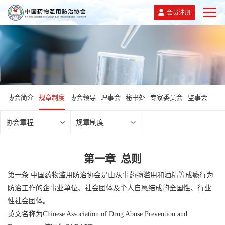
会员注册
协会简介
规章制度
协会领导
理事会
秘书处
专家委员会
监事会
协会章程
规章制度
第一章 总则
第一条 中国药物滥用防治协会是由从事药物滥用和酒精等成瘾行为
防治工作的企事业单位、社会团体及个人自愿结成的全国性、行业
性社会团体。
英文名称为Chinese Association of Drug Abuse Prevention and