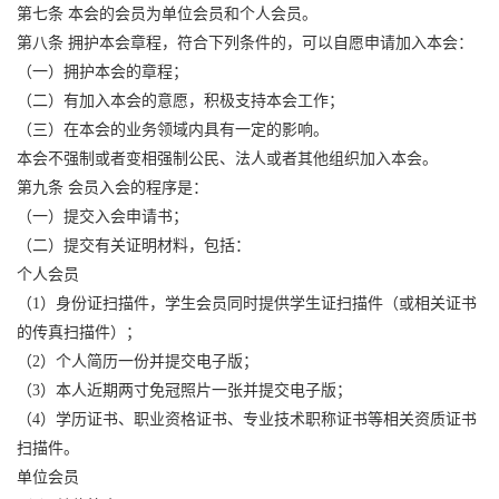
第七条 本会的会员为单位会员和个人会员。
第八条 拥护本会章程，符合下列条件的，可以自愿申请加入本会：
（一）拥护本会的章程；
（二）有加入本会的意愿，积极支持本会工作；
（三）在本会的业务领域内具有一定的影响。
本会不强制或者变相强制公民、法人或者其他组织加入本会。
第九条 会员入会的程序是：
（一）提交入会申请书；
（二）提交有关证明材料，包括：
个人会员
（1）身份证扫描件，学生会员同时提供学生证扫描件（或相关证书
的传真扫描件）；
（2）个人简历一份并提交电子版；
（3）本人近期两寸免冠照片一张并提交电子版；
（4）学历证书、职业资格证书、专业技术职称证书等相关资质证书
扫描件。
单位会员