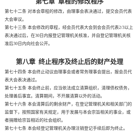
第七章 章程的修改程序
第七十二条 对本会章程的修改，由理事会表决通过，提交会员代表
大会审议。
第七十三条 本会修改的章程，经会员代表大会到会会员代表2/3以上
表决通过后，在30日内报登记管理机关核准，并自登记管理机关核
准后30日内向社会公开。
第八章 终止程序及终止后的财产处理
第七十四条 本会终止动议由理事会或者常务理事会提出，报会员代
表大会表决通过。
第七十五条 本会终止前，应当依法成立清算组织，清理债权债务，
处理善后事宜。清算期间，不开展清算以外的活动。
第七十六条 本会清算后的剩余财产，在登记管理机关和相关部门的
监督下，按照国家有关规定，用于发展与本会宗旨相关的事业，或
者捐赠给宗旨相近的社会组织。
第七十七条 本会经登记管理机关办理注销登记手续后即为终止。