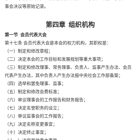
事会决议等原始记录。
第四章 组织机构
第一节 会员代表大会
第十七条 会员代表大会是本会的权力机构，其职权是：
（一）制定和修改章程；
（二）决定本会的工作目标和发展规划等重大事项；
（三）制定和修改理事、常务理事、负责人、监事产生办法、会员
代表产生办法，其中负责人产生办法报中央社会工作部备案；
（四）选举和罢免理事、监事；
（五）制定和修改会费标准；
（六）审议理事会的工作报告和财务报告；
（七）决定名誉职务的设立；
（八）审议监事会的工作报告；
（九）决定名称变更事宜；
（十）决定终止事宜；