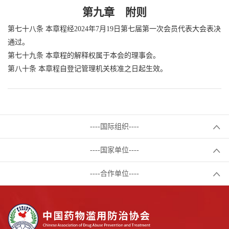
第九章 附则
第七十八条 本章程经2024年7月19日第七届第一次会员代表大会表决
通过。
第七十九条 本章程的解释权属于本会的理事会。
第八十条 本章程自登记管理机关核准之日起生效。
----国际组织----
----国家单位----
----合作单位----