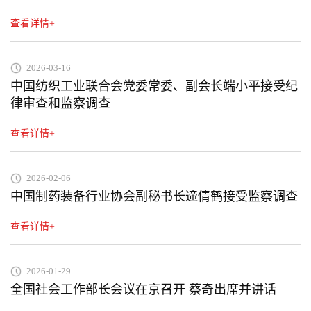
查看详情+
2026-03-16
中国纺织工业联合会党委常委、副会长端小平接受纪
律审查和监察调查
查看详情+
2026-02-06
中国制药装备行业协会副秘书长遆倩鹤接受监察调查
查看详情+
2026-01-29
全国社会工作部长会议在京召开 蔡奇出席并讲话