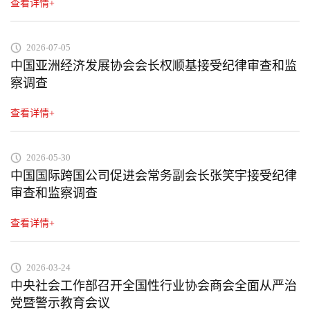
查看详情+
2026-07-05
中国亚洲经济发展协会会长权顺基接受纪律审查和监
察调查
查看详情+
2026-05-30
中国国际跨国公司促进会常务副会长张笑宇接受纪律
审查和监察调查
查看详情+
2026-03-24
中央社会工作部召开全国性行业协会商会全面从严治
党暨警示教育会议