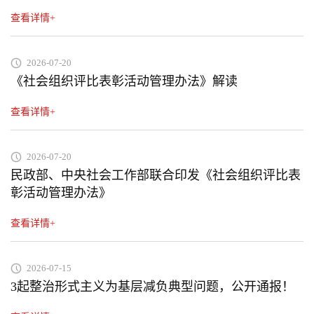
查看详情+
2026-07-20
《社会组织评比表彰活动管理办法》解读
查看详情+
2026-07-20
民政部、中央社会工作部联合印发《社会组织评比表
彰活动管理办法》
查看详情+
2026-07-15
3起整治形式主义为基层减负典型问题，公开通报！