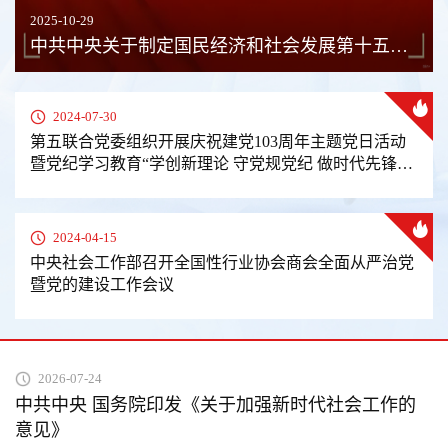
2025-10-29
中共中央关于制定国民经济和社会发展第十五个五年规划的建议
2024-07-30
第五联合党委组织开展庆祝建党103周年主题党日活动
暨党纪学习教育“学创新理论 守党规党纪 做时代先锋”
青年演讲比赛
2024-04-15
中央社会工作部召开全国性行业协会商会全面从严治党
暨党的建设工作会议
2026-07-24
中共中央 国务院印发《关于加强新时代社会工作的
意见》