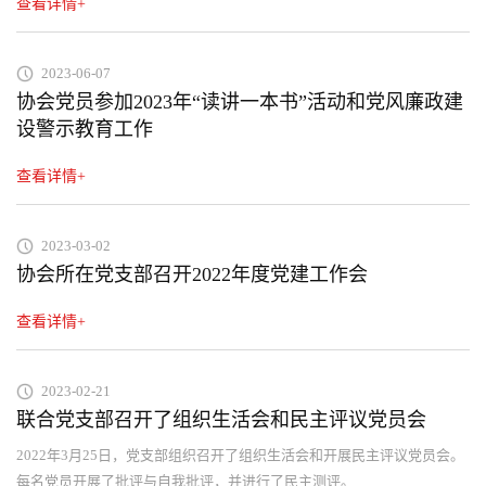
查看详情+
2023-06-07
协会党员参加2023年“读讲一本书”活动和党风廉政建
设警示教育工作
查看详情+
2023-03-02
协会所在党支部召开2022年度党建工作会
查看详情+
2023-02-21
联合党支部召开了组织生活会和民主评议党员会
2022年3月25日，党支部组织召开了组织生活会和开展民主评议党员会。
每名党员开展了批评与自我批评，并进行了民主测评。