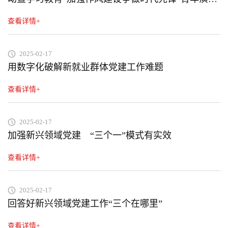
比赛决赛
查看详情+
2025-02-17
用数字化破解新就业群体党建工作难题
查看详情+
2025-02-17
加强新兴领域党建 “三个一”模式有实效
查看详情+
2025-02-17
回答好新兴领域党建工作“三个在哪里”
查看详情+