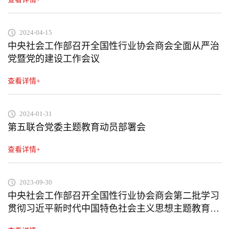
2024-04-15
中央社会工作部召开全国性行业协会商会全面从严治
党暨党的建设工作会议
查看详情+
2024-01-31
第五联合党委主题教育动员部署会
查看详情+
2023-09-30
中央社会工作部召开全国性行业协会商会第二批学习
贯彻习近平新时代中国特色社会主义思想主题教育部
署会