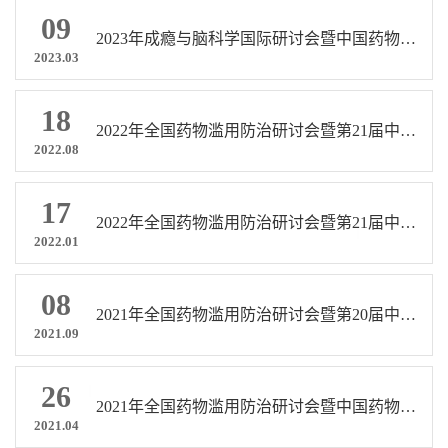
09
2023年成瘾与脑科学国际研讨会暨中国药物滥用防治协会成瘾与脑科学分会第一届学术会议通知
2023.03
18
2022年全国药物滥用防治研讨会暨第21届中国药物滥用防治协会学术会议 通知（第二轮）
2022.08
17
2022年全国药物滥用防治研讨会暨第21届中国药物滥用防治协会学术会议通知
2022.01
08
2021年全国药物滥用防治研讨会暨第20届中国药物滥用防治协会学术会议第二轮通知
2021.09
26
2021年全国药物滥用防治研讨会暨中国药物滥用防治协会第二十届学术会议招商通知
2021.04