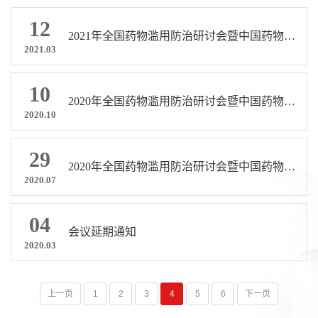
12
2021年全国药物滥用防治研讨会暨中国药物滥用防治协会第二十届学术会议通知
2021.03
10
2020年全国药物滥用防治研讨会暨中国药物滥用防治协会第十九届学术会议 通知（第三轮）
2020.10
29
2020年全国药物滥用防治研讨会暨中国药物滥用防治协会第十九届学术会议通知（第二轮）
2020.07
04
会议延期通知
2020.03
上一页
1
2
3
4
5
6
下一页