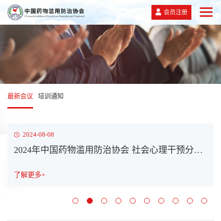
会员注册
最新会议
培训通知
2024-08-08
2024年中国药物滥用防治协会 社会心理干预分会年会通知（第二轮）
了解更多+