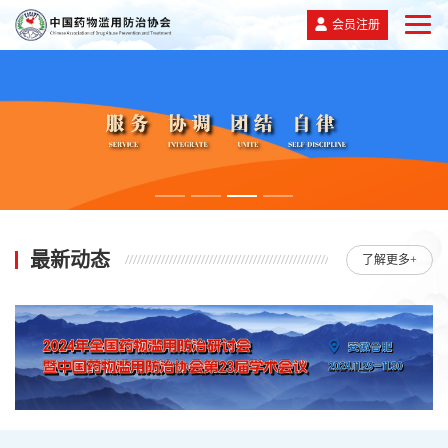
会员注册
最新动态
了解更多+