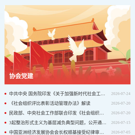
协会党建
中共中央 国务院印发《关于加强新时代社会工作的意见》
2026-07-24
《社会组织评比表彰活动管理办法》解读
2026-07-20
民政部、中央社会工作部联合印发《社会组织评比表彰活动管理办法》
2026-07-20
3起整治形式主义为基层减负典型问题，公开通报！
2026-07-15
中国亚洲经济发展协会会长权顺基接受纪律审查和监察调查
2026-07-05