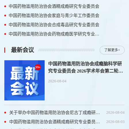
中国药物滥用防治协会酒精成瘾研究专业委员会
中国药物滥用防治协会家庭与青少年工作委员会
中国药物滥用防治协会合成毒品研究专业委员会
中国药物滥用防治协会药物成瘾医学研究专业委员会
最新会议
了解更多+
中国药物滥用防治协会成瘾脑科学研
究专业委员会 2026学术年会第二轮会
议通知
2026-08-04
关于举办中国药物滥用防治协会尼古丁成瘾研究专业委员会第二届学术会议的通知
2026-08-04
中国药物滥用防治协会酒精成瘾研究专业委员会年会暨酒精相关障碍规范化诊疗培训班通知（第二轮）
2026-08-03