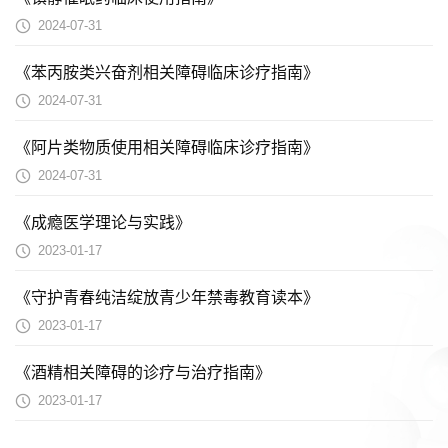
2024-07-31
《苯丙胺类兴奋剂相关障碍临床诊疗指南》
2024-07-31
《阿片类物质使用相关障碍临床诊疗指南》
2024-07-31
《成瘾医学理论与实践》
2023-01-17
《守护青春纯洁绽放青少年禁毒教育读本》
2023-01-17
《酒精相关障碍的诊疗与治疗指南》
2023-01-17