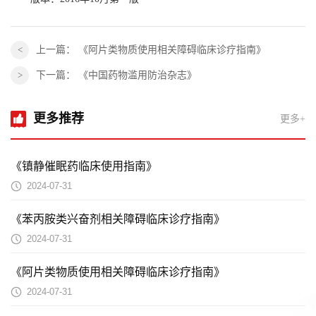
上一篇：
《阿片类物质使用相关障碍临床诊疗指南》
下一篇：
《中国药物滥用防治杂志》
更多推荐
更多+
《镇静催眠药临床使用指南》
2024-07-31
《苯丙胺类兴奋剂相关障碍临床诊疗指南》
2024-07-31
《阿片类物质使用相关障碍临床诊疗指南》
2024-07-31