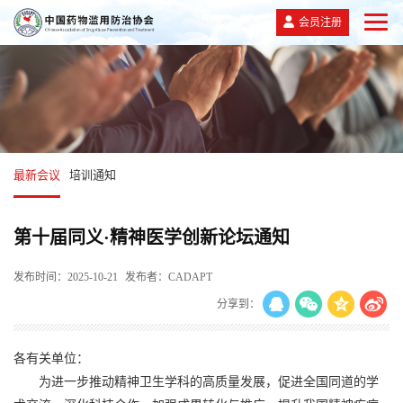
会员注册
最新会议
培训通知
第十届同义·精神医学创新论坛通知
发布时间：2025-10-21
发布者：CADAPT
分享到：
各有关单位：
为进一步推动精神卫生学科的高质量发展，促进全国同道的学