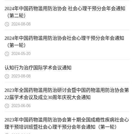
2024年中国药物滥用防治协会 社会心理干预分会年会通知
（第二轮）
2024-08-08
2024年中国药物滥用防治协会社会心理干预分会年会通知
（第一轮）
2024-05-20
认知行为治疗国际学术会议通知
2023-08-08
2023年全国药物滥用防治研讨会暨中国药物滥用防治协会第
22届学术会议及成立30周年庆祝大会通知
2023-06-06
2023年中国药物滥用防治协会第十期全国成瘾性疾病社会心
理干预培训班暨社会心理干预分会年会通知（第一轮）