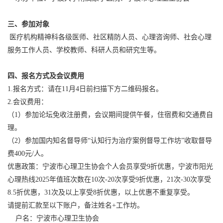
三、参加对象
医疗机构精神科各级医师、社区精防人员、心理咨询师、社会心理
服务工作人员、学校教师、科研人员和研究生等。
四、报名方式及会议费用
1.报名方式：请在11月4日前扫描下方二维码报名。
2.会议费用：
（1）参加论坛免收注册费，会议期间提供午餐，住宿费和交通费自
理。
（2）参加国内知名督导师“认知行为治疗案例督导工作坊”收取督导
费400元/人。
优惠政策：宁波市心理卫生协会个人会员享受9折优惠，宁波市阳光
心理热线2025年值班次数在10次-20次享受9折优惠，21次-30次享受
8.5折优惠，31次及以上享受8折优惠，以上优惠不重复享受。
请提前汇款至以下账户，备注姓名+工作坊。
户名：宁波市心理卫生协会