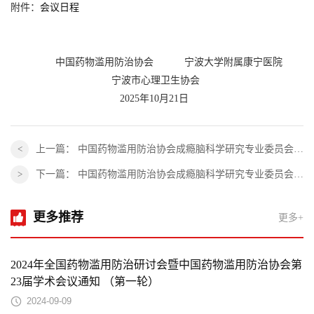
附件：
会议日程
中国药物滥用防治协会 宁波大学附属康宁医院
宁波市心理卫生协会
2025年10月21日
上一篇：
中国药物滥用防治协会成瘾脑科学研究专业委员会 2026学术年会第二轮会议通知
下一篇：
中国药物滥用防治协会成瘾脑科学研究专业委员会 2026学术年会第二轮会议通知
更多推荐
更多+
2024年全国药物滥用防治研讨会暨中国药物滥用防治协会第
23届学术会议通知 （第一轮）
2024-09-09