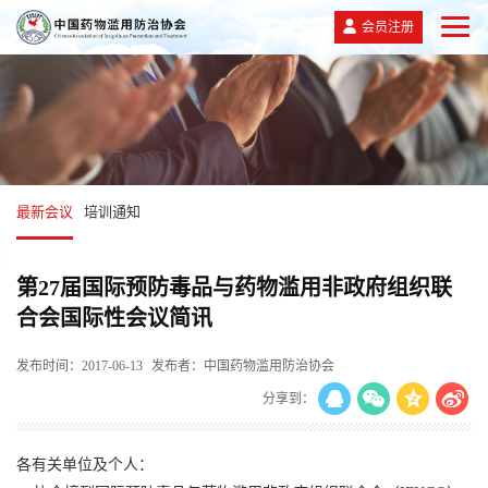
会员注册
最新会议
培训通知
第27届国际预防毒品与药物滥用非政府组织联
合会国际性会议简讯
发布时间：2017-06-13
发布者：中国药物滥用防治协会
分享到：
各有关单位及个人：