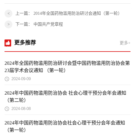
上一篇：
2014年全国药物滥用防治研讨会通知（第一轮）
下一篇：
中国共产党章程
更多推荐
更多+
2024年全国药物滥用防治研讨会暨中国药物滥用防治协会第
23届学术会议通知 （第一轮）
2024-09-09
2024年中国药物滥用防治协会 社会心理干预分会年会通知
（第二轮）
2024-08-08
2024年中国药物滥用防治协会社会心理干预分会年会通知
（第一轮）