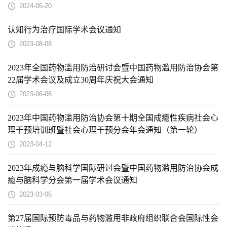
2024-05-20
认知行为治疗国际学术会议通知
2023-08-08
2023年全国药物滥用防治研讨会暨中国药物滥用防治协会第
22届学术会议及成立30周年庆祝大会通知
2023-06-06
2023年中国药物滥用防治协会第十期全国成瘾性疾病社会心
理干预培训班暨社会心理干预分会年会通知（第一轮）
2023-04-12
2023年成瘾与脑科学国际研讨会暨中国药物滥用防治协会成
瘾与脑科学分会第一届学术会议通知
2023-03-06
第27届国际预防毒品与药物滥用非政府组织联合会国际性会