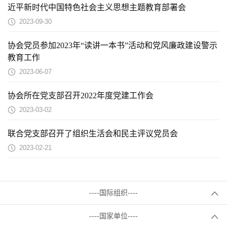
近平新时代中国特色社会主义思想主题教育部署会
2023-09-30
协会党员参加2023年“读讲一本书”活动和党风廉政建设警示
教育工作
2023-06-07
协会所在党支部召开2022年度党建工作会
2023-03-02
联合党支部召开了组织生活会和民主评议党员会
2023-02-21
----国际组织----
----国家单位----