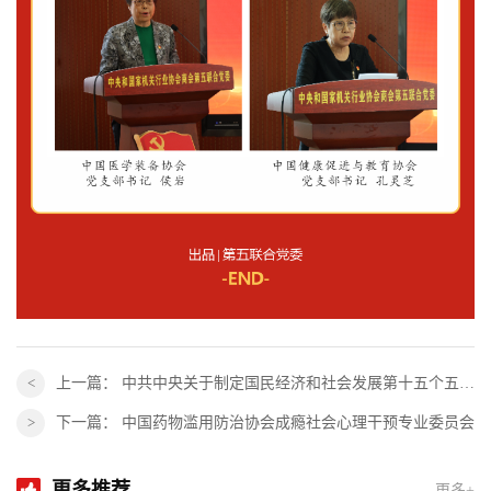
上一篇：
中共中央关于制定国民经济和社会发展第十五个五年规划的建议
下一篇：
中国药物滥用防治协会成瘾社会心理干预专业委员会
更多推荐
更多+