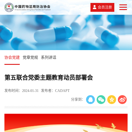
会员注册
协会党建
党章党规
系列讲话
第五联合党委主题教育动员部署会
发布时间：2024-01-31
发布者：CADAPT
分享到：