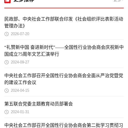
民政部、中央社会工作部联合印发《社会组织评比表彰活动
管理办法》
2026-07-20
“礼赞新中国 奋进新时代”——全国性行业协会商会庆祝新中
国成立75周年文艺汇演举行
2024-09-27
中央社会工作部召开全国性行业协会商会全面从严治党暨党
的建设工作会议
2024-04-15
第五联合党委主题教育动员部署会
2024-01-31
中央社会工作部召开全国性行业协会商会第二批学习贯彻习