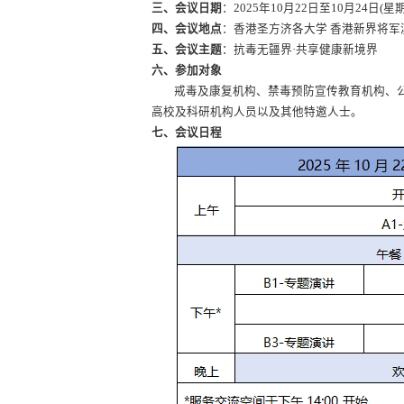
三、会议日期
：2025年10月22日至10月24日(星
四、会议地点
：香港圣方济各大学 香港新界将军
五、会议主题
：抗毒无疆界·共享健康新境界
六、参加对象
戒毒及康复机构、禁毒预防宣传教育机构、
高校及科研机构人员以及其他特邀人士。
七、会议日程