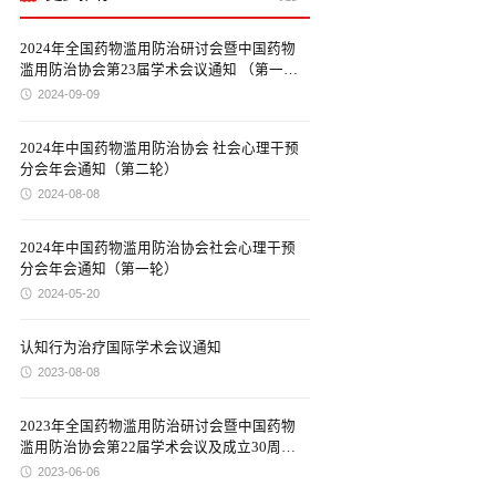
2024年全国药物滥用防治研讨会暨中国药物
滥用防治协会第23届学术会议通知 （第一
轮）
2024-09-09
2024年中国药物滥用防治协会 社会心理干预
分会年会通知（第二轮）
2024-08-08
2024年中国药物滥用防治协会社会心理干预
分会年会通知（第一轮）
2024-05-20
认知行为治疗国际学术会议通知
2023-08-08
2023年全国药物滥用防治研讨会暨中国药物
滥用防治协会第22届学术会议及成立30周年
庆祝大会通知
2023-06-06