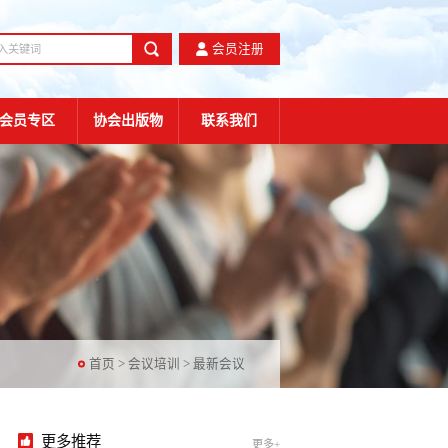
会员注册
会员专区
协会出版物
联系我们
首页
>
会议培训
>
最新会议
更多推荐
更多+