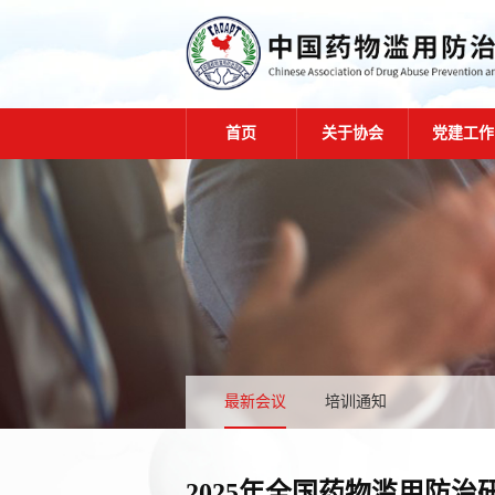
首页
关于协会
党建工作
最新会议
培训通知
2025年全国药物滥用防