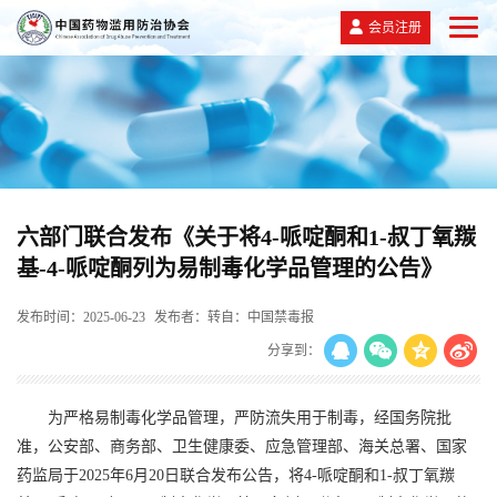
会员注册
六部门联合发布《关于将4-哌啶酮和1-叔丁氧羰
基-4-哌啶酮列为易制毒化学品管理的公告》
发布时间：2025-06-23
发布者：转自：中国禁毒报
分享到：
为严格易制毒化学品管理，严防流失用于制毒，经国务院批
准，公安部、商务部、卫生健康委、应急管理部、海关总署、国家
药监局于2025年6月20日联合发布公告，将4-哌啶酮和1-叔丁氧羰