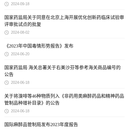
2024-09-18
国家药监局关于同意在北京上海开展优化创新药临床试验审
评审批试点的批复
2024-08-02
《2023年中国毒情形势报告》发布
2024-06-20
国家药监局 海关总署关于右美沙芬等参考海关商品编号的
公告
2024-06-18
关于将溴啡等46种物质列入《非药用类麻醉药品和精神药品
管制品种增补目录》的公告
2024-06-18
国际麻醉品管制局发布2023年度报告