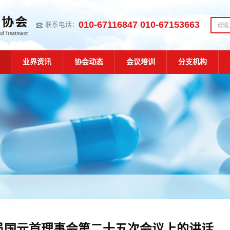
010-67116847 010-67153663
联系电话：
业界资讯
协会动态
会议培训
分支机构
员国元首理事会第二十五次会议上的讲话