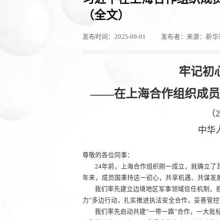
（全文）
发布时间：2025-09-01
发布者：来源：新华
牢记初
——在上海合作组织成
（
中华
尊敬的各位同事：
24年前，上海合作组织刚一成立，就确立了
年来，成员国秉持这一初心，共享机遇、共谋发
我们率先建立边境地区军事领域信任机制，
力”多边行动，扎实推进执法安全合作，妥善管
我们率先启动共建“一带一路”合作，一大批