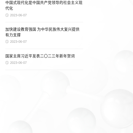
中国式现代化是中国共产党领导的社会主义现
代化
2023-06-07
加快建设教育强国 为中华民族伟大复兴提供
有力支撑
2023-06-07
国家主席习近平发表二〇二三年新年贺词
2023-06-07