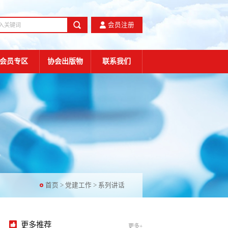
会员注册
会员专区
协会出版物
联系我们
首页
>
党建工作
>
系列讲话
更多推荐
更多+