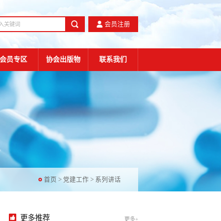
会员注册
会员专区
协会出版物
联系我们
首页
>
党建工作
>
系列讲话
更多推荐
更多+