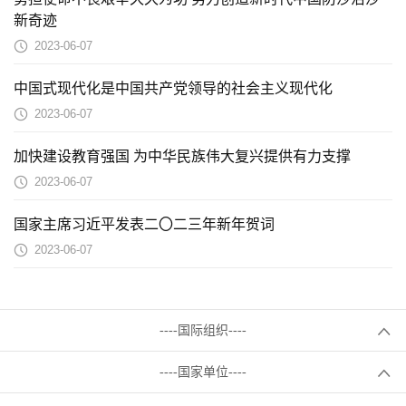
新奇迹
2023-06-07
中国式现代化是中国共产党领导的社会主义现代化
2023-06-07
加快建设教育强国 为中华民族伟大复兴提供有力支撑
2023-06-07
国家主席习近平发表二〇二三年新年贺词
2023-06-07
----国际组织----
----国家单位----