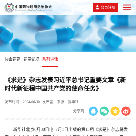
会员注册
协会党建
党章党规
系列讲话
《求是》杂志发表习近平总书记重要文章《新
时代新征程中国共产党的使命任务》
发布时间：2024-06-30
发布者：来源：新华社
分享到：
新华社北京6月30日电 7月1日出版的第13期《求是》杂志将发